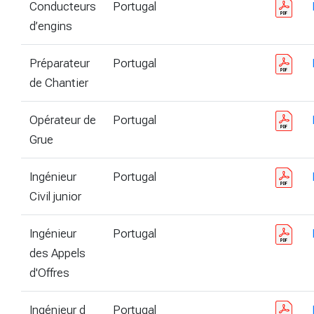
Conducteurs
Portugal
d’engins
Préparateur
Portugal
de Chantier
Opérateur de
Portugal
Grue
Ingénieur
Portugal
Civil junior
Ingénieur
Portugal
des Appels
d'Offres
Ingénieur d
Portugal