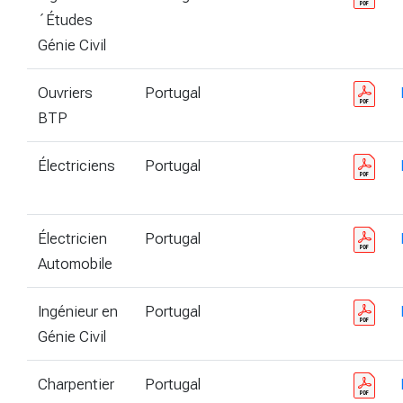
´Études
Génie Civil
Ouvriers
Portugal
BTP
Électriciens
Portugal
Électricien
Portugal
Automobile
Ingénieur en
Portugal
Génie Civil
Charpentier
Portugal