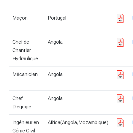
Maçon
Portugal
Chef de
Angola
Chantier
Hydraulique
Mécanicien
Angola
Chef
Angola
D’equipe
Ingénieur en
Africa(Angola,Mozambique)
Génie Civil