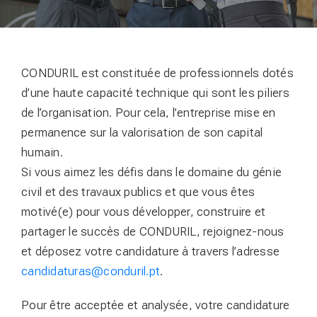
CONDURIL est constituée de professionnels dotés
d’une haute capacité technique qui sont les piliers
de l’organisation. Pour cela, l’entreprise mise en
permanence sur la valorisation de son capital
humain.
Si vous aimez les défis dans le domaine du génie
civil et des travaux publics et que vous êtes
motivé(e) pour vous développer, construire et
partager le succès de CONDURIL, rejoignez-nous
et déposez votre candidature à travers l’adresse
candidaturas@conduril.pt
.
Pour être acceptée et analysée, votre candidature