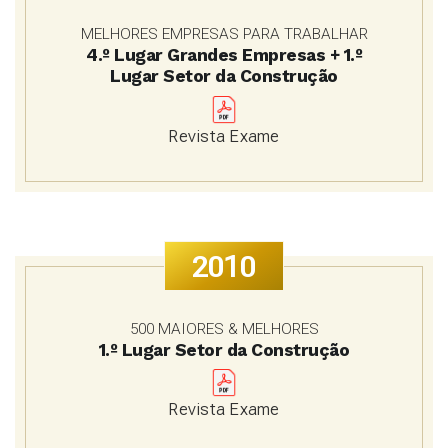
MELHORES EMPRESAS PARA TRABALHAR
4.º Lugar Grandes Empresas + 1.º
Lugar Setor da Construção
Revista Exame
2010
500 MAIORES & MELHORES
1.º Lugar Setor da Construção
Revista Exame