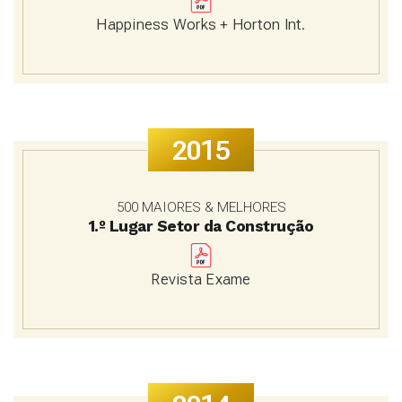
Happiness Works + Horton Int.
2015
500 MAIORES & MELHORES
1.º Lugar Setor da Construção
Revista Exame