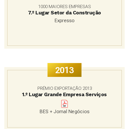
1000 MAIORES EMPRESAS
7.º Lugar Setor da Construção
Expresso
2013
PRÉMIO EXPORTAÇÃO 2013
1.º Lugar Grande Empresa Serviços
BES + Jornal Negócios