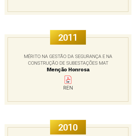
2011
MÉRITO NA GESTÃO DA SEGURANÇA E NA
CONSTRUÇÃO DE SUBESTAÇÕES MAT
Menção Honrosa
REN
2010