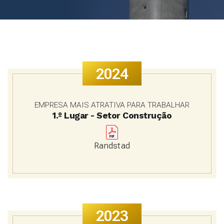
2024
EMPRESA MAIS ATRATIVA PARA TRABALHAR
1.º Lugar - Setor Construção
Randstad
2023