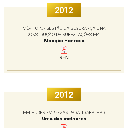
2012
MÉRITO NA GESTÃO DA SEGURANÇA E NA
CONSTRUÇÃO DE SUBESTAÇÕES MAT
Menção Honrosa
REN
2012
MELHORES EMPRESAS PARA TRABALHAR
Uma das melhores