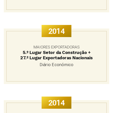
2014
MAIORES EXPORTADORAS
5.º Lugar
Setor da Construção +
27.º Lugar
Exportadoras Nacionais
Diário Económico
2014