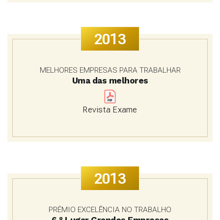
2013
MELHORES EMPRESAS PARA TRABALHAR
Uma das melhores
Revista Exame
2013
PRÉMIO EXCELÊNCIA NO TRABALHO
6.º Lugar Grandes Empresas