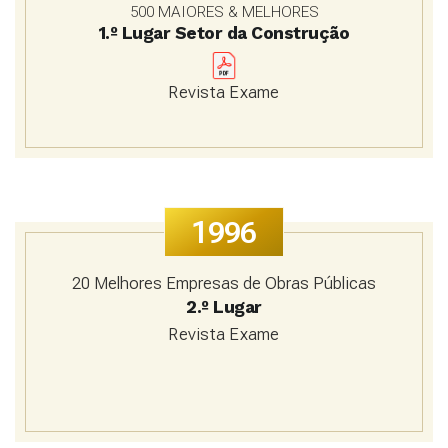
500 MAIORES & MELHORES
1.º Lugar Setor da Construção
Revista Exame
1996
20 Melhores Empresas de Obras Públicas
2.º Lugar
Revista Exame