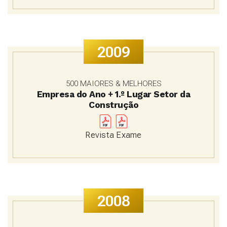
2009
500 MAIORES & MELHORES
Empresa do Ano + 1.º Lugar Setor da
Construção
Revista Exame
2008