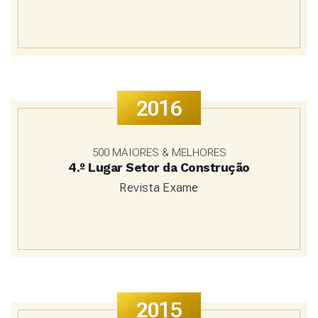
2016
500 MAIORES & MELHORES
4.º Lugar Setor da Construção
Revista Exame
2015