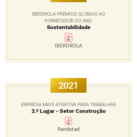
IBERDROLA PRÉMIOS GLOBAIS AO
FORNECEDOR DO ANO
Sustentabilidade
IBERDROLA
2021
EMPRESA MAIS ATRATIVA PARA TRABALHAR
2.º Lugar - Setor Construção
Randstad