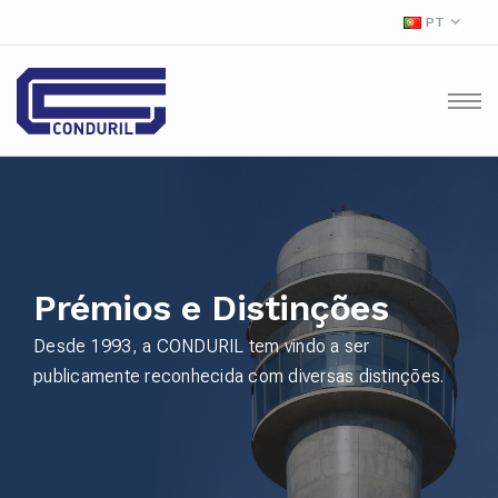
PT
Prémios e Distinções
Desde 1993, a CONDURIL tem vindo a ser
publicamente reconhecida com diversas distinções.