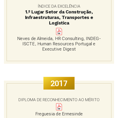
ÍNDICE DA EXCELÊNCIA
1.º Lugar Setor da Construção,
Infraestruturas
, Transportes e
Logística
Neves de Almeida, HR Consulting, INDEG-
ISCTE, Human Resources Portugal e
Executive Digest
2017
DIPLOMA DE RECONHECIMENTO AO MÉRITO
Freguesia de Ermesinde