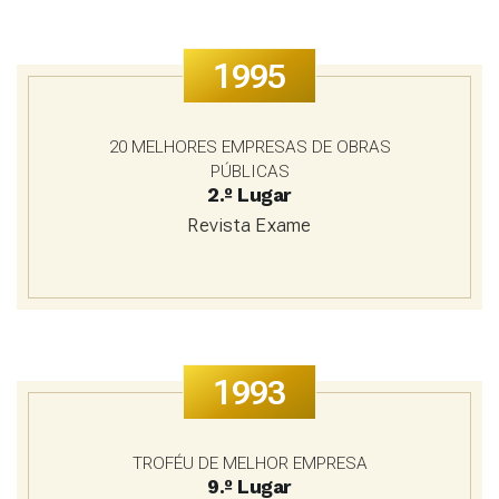
1995
20 MELHORES EMPRESAS DE OBRAS
PÚBLICAS
2.º Lugar
Revista Exame
1993
TROFÉU DE MELHOR EMPRESA
9.º Lugar