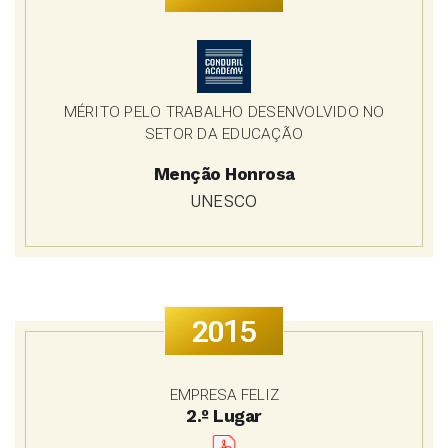
MÉRITO PELO TRABALHO DESENVOLVIDO NO
SETOR DA EDUCAÇÃO
Menção Honrosa
UNESCO
2015
EMPRESA FELIZ
2.º Lugar