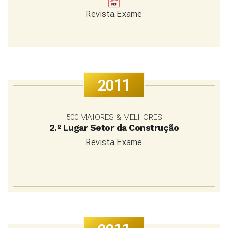
Revista Exame
2011
500 MAIORES & MELHORES
2.º Lugar Setor da Construção
Revista Exame