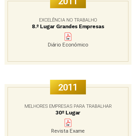
2011
EXCELÊNCIA NO TRABALHO
8.º Lugar Grandes Empresas
Diário Económico
2011
MELHORES EMPRESAS PARA TRABALHAR
30º Lugar
Revista Exame