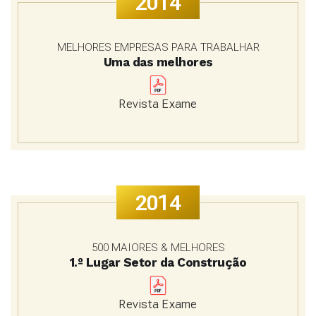
2014
MELHORES EMPRESAS PARA TRABALHAR
Uma das melhores
Revista Exame
2014
500 MAIORES & MELHORES
1.º Lugar Setor da Construção
Revista Exame