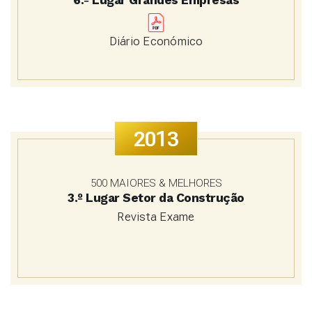
Diário Económico
2013
500 MAIORES & MELHORES
3.º Lugar Setor da Construção
Revista Exame