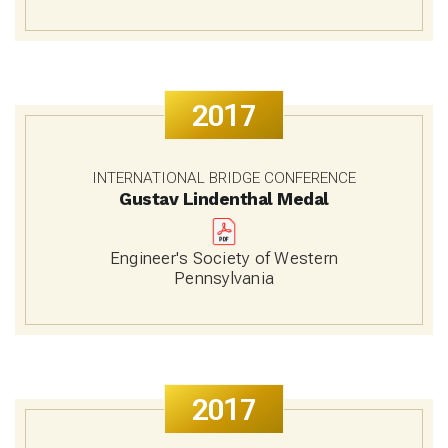
2017
INTERNATIONAL BRIDGE CONFERENCE
Gustav Lindenthal Medal
Engineer's Society of Western
Pennsylvania
2017