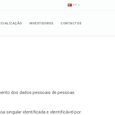
PT
ECIALIZAÇÃO
INVESTIDORES
CONTACTOS
tamento dos dados pessoais de pessoas
singular identificada e identificável por