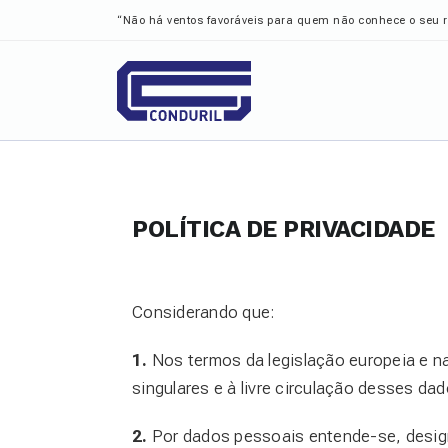
“Não há ventos favoráveis para quem não conhece o seu 
POLÍTICA DE PRIVACIDADE
Considerando que:
1.
Nos termos da legislação europeia e 
singulares e à livre circulação desses dad
2.
Por dados pessoais entende-se, designa